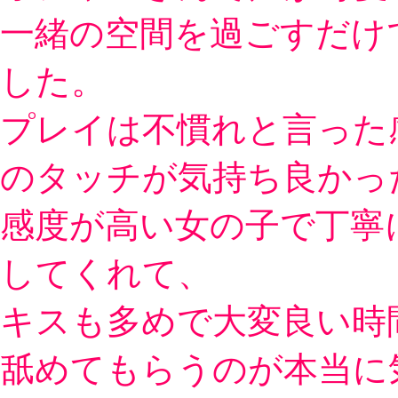
一緒の空間を過ごすだけ
した。
プレイは不慣れと言った
のタッチが気持ち良かっ
感度が高い女の子で丁寧
してくれて、
キスも多めで大変良い時
舐めてもらうのが本当に