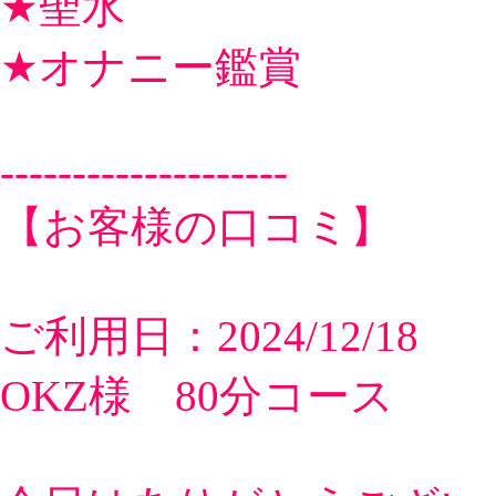
★聖水
★オナニー鑑賞
--------------------
【お客様の口コミ】
ご利用日：2024/12/18
OKZ様 80分コース