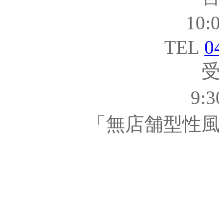
10:
TEL
0
9:
「無店舗型性