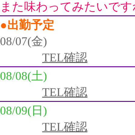
また味わってみたいです
●出勤予定
08/07(金)
TEL確認
08/08(土)
TEL確認
08/09(日)
TEL確認