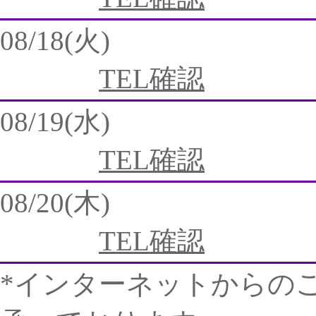
08/18(火)
TEL確認
08/19(水)
TEL確認
08/20(木)
TEL確認
*インターネットからの