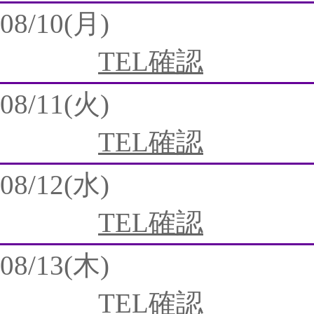
08/10(月)
TEL確認
08/11(火)
TEL確認
08/12(水)
TEL確認
08/13(木)
TEL確認