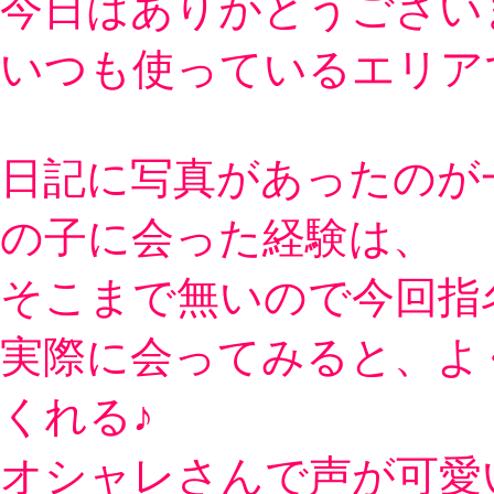
今日はありがとうござい
いつも使っているエリア
日記に写真があったのが
の子に会った経験は、
そこまで無いので今回指
実際に会ってみると、よ
くれる♪
オシャレさんで声が可愛