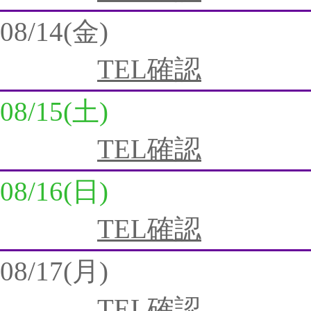
08/14(金)
TEL確認
08/15(土)
TEL確認
08/16(日)
TEL確認
08/17(月)
TEL確認